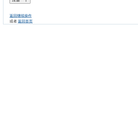
返回继续操作
或者
返回首页