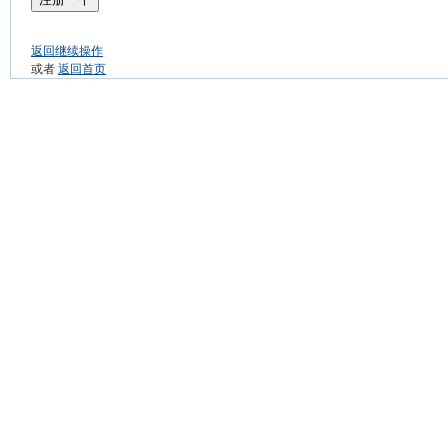
返回继续操作
或者
返回首页