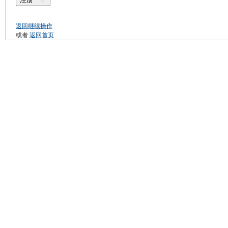
返回继续操作
或者
返回首页