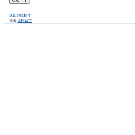
返回继续操作
或者
返回首页