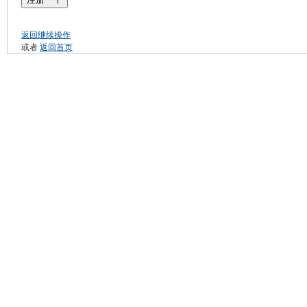
返回继续操作
或者
返回首页