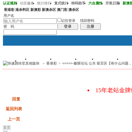
认证规则
社区服务
统计排行
复式统计
特码助手
六合属性
开奖日期
新澳彩2
香港彩
港杀料区
新澳彩
新澳杀区
澳门彩
澳杀区
澳彩220期36-38-32-13-20-01T30
用户名
记住登录
找回密码
登录
注册
密 码
首页
交易记录
我的帖子
群组
个人中心
手
>
香港彩
>
=====-极限论坛 公共 留言区【有什么问题
帖子
码皇总管
说：
2026年7月底即将 开启特邀高
15年老站金
发帖
回复
返回列表
上一页
首页