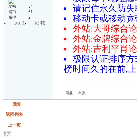
请记住永久防失联导
发帖
34
铜币
61
移动卡或移动宽带请尝
威望
2
加关注
发消息
外站:大哥综合论坛htt
外站:金牌综合论坛htt
外站:吉利平肖论坛http:
极限认证排序方
榜时间久的在前,
回复
举报
发帖
回复
返回列表
上一页
首页