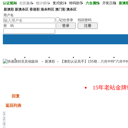
认证规则
社区服务
统计排行
复式统计
特码助手
六合属性
开奖日期
新澳彩2
新澳彩
新澳杀区
香港彩
港杀料区
澳门彩
澳杀区
澳彩219期05-10-19-30-35-47T25
用户名
记住登录
找回密码
登录
注册
密 码
首页
交易记录
我的帖子
群组
个人中心
手
>
新澳彩
>
【澳彩认证高手】155期；六肖中特*六肖中
帖子
码皇总管
说：
2026年7月底即将 开启特邀高
15年老站金
发帖
回复
返回列表
1
2
3