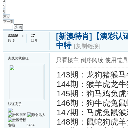
4
5
6
末页
下一页
选 页
[新澳特肖]
【澳彩认证
83880
17
阅读
回复
中特
[复制链接]
离线
笑我癫狂
只看楼主
倒序阅读
使用道具
143期：龙狗猪猴马牛
144期：猴羊虎龙牛狗
145期：狗马鸡兔虎羊
146期：狗牛虎兔鼠蛇
认证高手
147期：马虎兔鼠猴鸡
148期：鼠蛇狗虎羊兔
发帖
6464