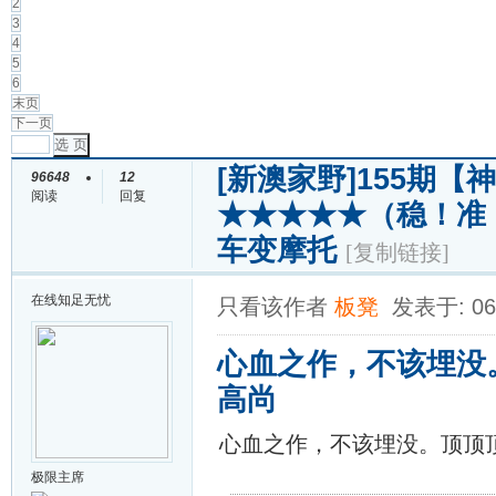
2
3
4
5
6
末页
下一页
选 页
[新澳家野]
155期【
96648
12
阅读
回复
★★★★★（稳！准
车变摩托
[复制链接]
在线
知足无忧
只看该作者
板凳
发表于: 06
心血之作，不该埋没
高尚
心血之作，不该埋没。顶顶
极限主席