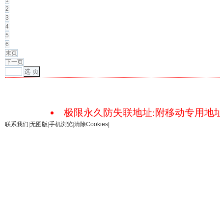
1
2
3
4
5
6
末页
下一页
选 页
极限永久防失联地址:附移动专用地址18
联系我们
|
无图版
|
手机浏览
|
清除Cookies
|