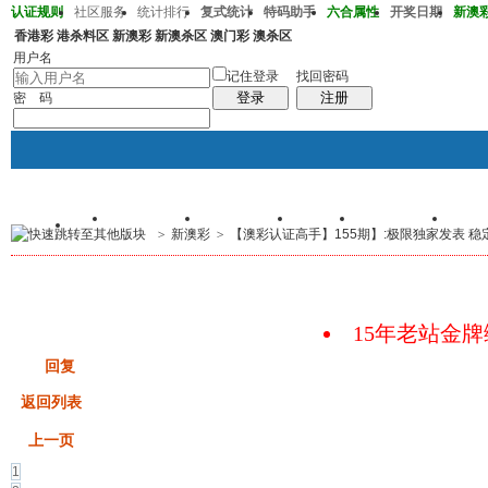
认证规则
社区服务
统计排行
复式统计
特码助手
六合属性
开奖日期
新澳彩2
香港彩
港杀料区
新澳彩
新澳杀区
澳门彩
澳杀区
澳彩220期36-38-32-13-20-01T30
用户名
记住登录
找回密码
登录
注册
密 码
首页
交易记录
我的帖子
群组
个人中心
手
>
新澳彩
>
【澳彩认证高手】155期】:极限独家发表 稳
帖子
码皇总管
说：
2026年7月底即将 开启特邀高
15年老站金
发帖
回复
返回列表
上一页
1