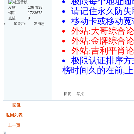
极限每个地址随
发帖
1367938
请记住永久防失联导
铜币
1723673
威望
0
移动卡或移动宽带请尝
加关注
发消息
外站:大哥综合论坛htt
外站:金牌综合论坛htt
外站:吉利平肖论坛http:
极限认证排序方
榜时间久的在前,
回复
举报
发帖
回复
返回列表
上一页