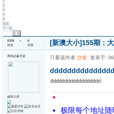
2
3
4
5
6
末页
下一页
选 页
5326
8
[新澳大小]
155期：
阅读
回复
离线
必赢无疑
只看该作者
沙发
发表于: 06
dddddddddddddd
dddddddddddddddddd
极限主席
极限每个地址随