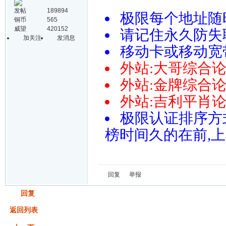
发帖
189894
极限每个地址随
铜币
565
威望
420152
请记住永久防失联导
加关注
发消息
移动卡或移动宽带请尝
外站:大哥综合论坛htt
外站:金牌综合论坛htt
外站:吉利平肖论坛http:
极限认证排序方
榜时间久的在前,
回复
举报
发帖
回复
返回列表