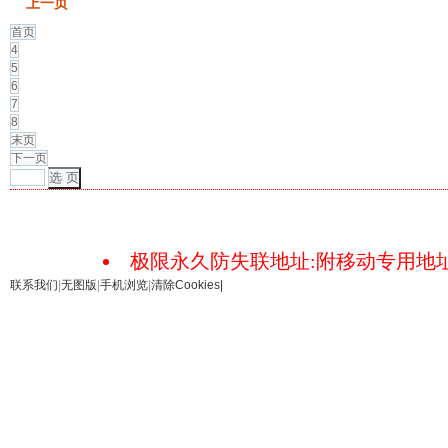
上一页
首页
4
5
6
7
8
末页
下一页
选 页
极限永久防失联地址:附移动专用地址18
联系我们
|
无图版
|
手机浏览
|
清除Cookies
|