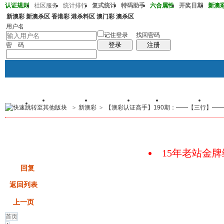
认证规则
社区服务
统计排行
复式统计
特码助手
六合属性
开奖日期
新澳彩2
新澳彩
新澳杀区
香港彩
港杀料区
澳门彩
澳杀区
澳彩221期44-20-28-15-18-05T30
用户名
记住登录
找回密码
登录
注册
密 码
首页
交易记录
我的帖子
群组
个人中心
手
>
新澳彩
>
【澳彩认证高手】190期：━━【三行】━━原
帖子
码皇总管
说：
2026年7月底即将 开启特邀高
15年老站金
发帖
回复
返回列表
上一页
首页