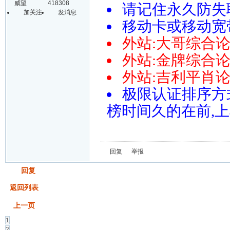
威望
418308
请记住永久防失联导
加关注
发消息
移动卡或移动宽带请尝
外站:大哥综合论坛htt
外站:金牌综合论坛htt
外站:吉利平肖论坛http:
极限认证排序方
榜时间久的在前,
回复
举报
发帖
回复
返回列表
上一页
1
2