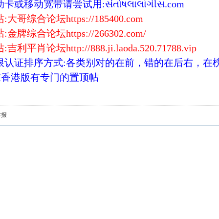
卡或移动宽带请尝试用:સંતોષલાલાંગીસ.com
:大哥综合论坛https://185400.com
:金牌综合论坛https://266302.com/
吉利平肖论坛http://888.ji.laoda.520.71788.vip
限认证排序方式:各类别对的在前，错的在后右，在
在香港版有专门的置顶帖
举报