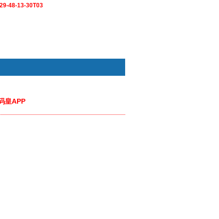
9-48-13-30T03
码皇APP
快捷通道
 20:23）