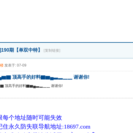
]
190期【单双中特】
[复制链接]
5楼
发表于: 07-09
▄▆▇ 顶高手的好料▇▆▄▃▂▁▁ 谢谢你!
▇ 顶高手的好料▇▆▄▃▂▁▁ 谢谢你!
限每个地址随时可能失效
住永久防失联导航地址:18697.com