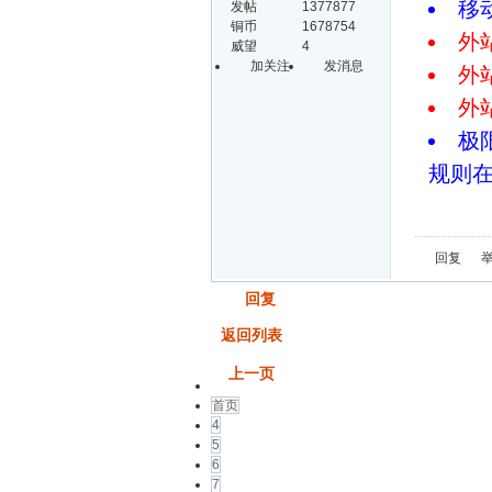
移动
发帖
1377877
铜币
1678754
外站
威望
4
加关注
发消息
外站
外站:
极
规则
回复
发帖
回复
返回列表
上一页
首页
4
5
6
7