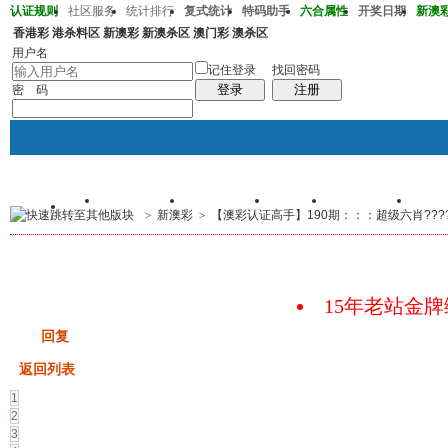
认证规则
社区服务
统计排行
复式统计
特码助手
六合属性
开奖日期
新澳彩2
香港彩
港杀料区
新澳彩
新澳杀区
澳门彩
澳杀区
澳彩219期05-10-19-30-35-47T25
用户名
记住登录
找回密码
登录
注册
密 码
首页
交易记录
我的帖子
群组
个人中心
手
>
新澳彩
>
【澳彩认证高手】190期：：：超级六肖???
帖子
码皇总管
说：
2026年7月底即将 开启特邀高
15年老站金
发帖
回复
返回列表
1
2
3