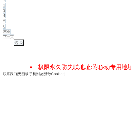
1
2
3
4
5
6
末页
下一页
选 页
极限永久防失联地址:附移动专用地址18
联系我们
|
无图版
|
手机浏览
|
清除Cookies
|