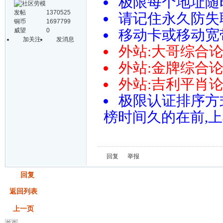
极限每个地址随
发帖
1370525
请记住永久防失联导
铜币
1697799
威望
0
移动卡或移动宽带请尝
加关注
发消息
外站:大哥综合论坛htt
外站:金牌综合论坛htt
外站:吉利平肖论坛http:
极限认证排序方
榜时间久的在前,
回复
举报
发帖
回复
返回列表
上一页