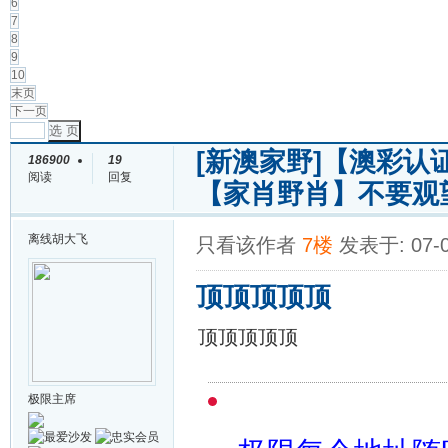
6
7
8
9
10
末页
下一页
选 页
[新澳家野]
【澳彩认证
186900
19
阅读
回复
【家肖野肖】不要观
离线
胡大飞
只看该作者
7楼
发表于: 07-
顶顶顶顶顶
顶顶顶顶顶
极限主席