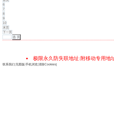
首页
6
7
8
9
10
末页
下一页
选 页
极限永久防失联地址:附移动专用地址18
联系我们
|
无图版
|
手机浏览
|
清除Cookies
|