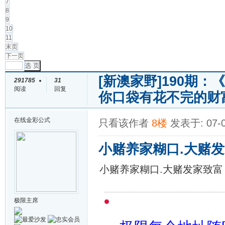
7
8
9
10
11
末页
下一页
选 页
[新澳家野]
190期：
291785
31
阅读
回复
你口袋有花不完的财
在线
金彩公式
只看该作者
8楼
发表于: 07-
小赌养家糊口.大赌
小赌养家糊口.大赌发家致富
极限主席