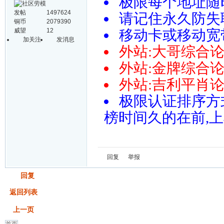
极限每个地址随
发帖
1497624
请记住永久防失联导
铜币
2079390
威望
12
移动卡或移动宽带请尝
加关注
发消息
外站:大哥综合论坛htt
外站:金牌综合论坛htt
外站:吉利平肖论坛http:
极限认证排序方
榜时间久的在前,
回复
举报
发帖
回复
返回列表
上一页