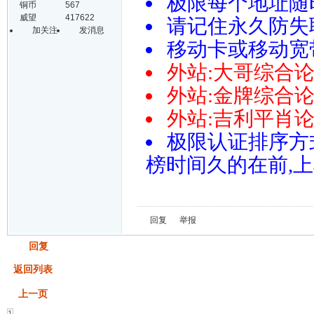
极限每个地址随
铜币
567
威望
417622
请记住永久防失联导
加关注
发消息
移动卡或移动宽带请尝
外站:大哥综合论坛htt
外站:金牌综合论坛htt
外站:吉利平肖论坛http:
极限认证排序方
榜时间久的在前,
回复
举报
发帖
回复
返回列表
上一页