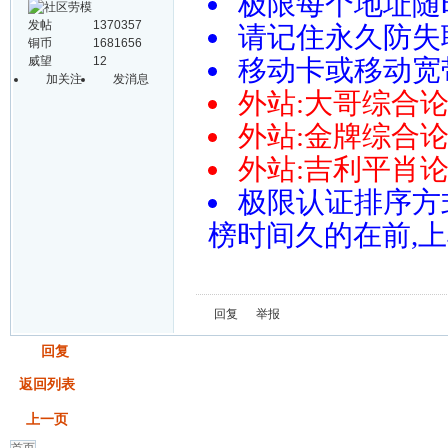
极限每个地址随
发帖
1370357
请记住永久防失联导
铜币
1681656
威望
12
移动卡或移动宽带请尝
加关注
发消息
外站:大哥综合论坛htt
外站:金牌综合论坛htt
外站:吉利平肖论坛http:
极限认证排序方
榜时间久的在前,
回复
举报
发帖
回复
返回列表
上一页