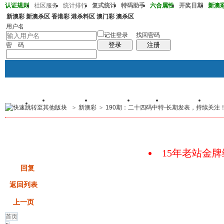
认证规则
社区服务
统计排行
复式统计
特码助手
六合属性
开奖日期
新澳彩2
新澳彩
新澳杀区
香港彩
港杀料区
澳门彩
澳杀区
澳彩220期36-38-32-13-20-01T30
用户名
记住登录
找回密码
登录
注册
密 码
首页
交易记录
我的帖子
群组
个人中心
手
>
新澳彩
>
190期：二十四码中特-长期发表，持续关注
帖子
码皇总管
说：
2026年7月底即将 开启特邀高
15年老站金
发帖
回复
返回列表
上一页
首页