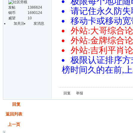
极限每个地址随
发帖
1386624
请记住永久防失联导
铜币
1690124
威望
10
移动卡或移动宽带请尝
加关注
发消息
外站:大哥综合论坛htt
外站:金牌综合论坛htt
外站:吉利平肖论坛http:
极限认证排序方
榜时间久的在前,
回复
举报
发帖
回复
返回列表
上一页