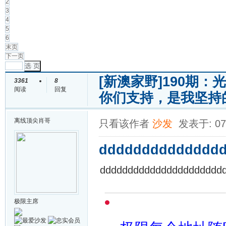
2
3
4
5
6
末页
下一页
选 页
[新澳家野]
190期：
3361
8
阅读
回复
你们支持，是我坚持
离线
顶尖肖哥
只看该作者
沙发
发表于: 07
dddddddddddddd
dddddddddddddddddddddd
极限主席