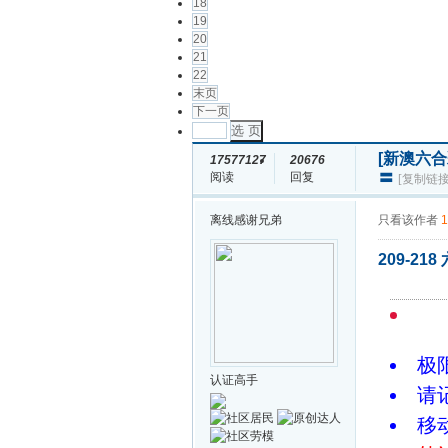
18
19
20
21
22
末页
下一页
选 页
[新澳六合
17577127
20676
〓
阅读
回复
[复制链接
离线
感谢兄弟
只看该作者
209-21
极
认证高手
请记
移动