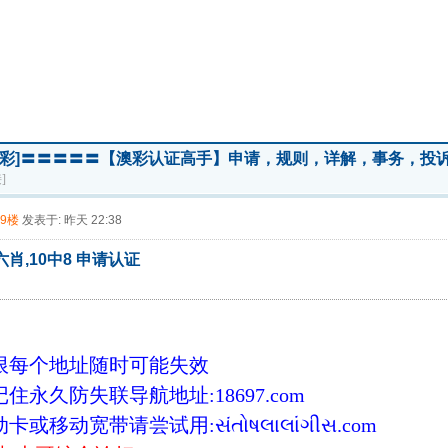
彩]
〓〓〓〓〓【澳彩认证高手】申请，规则，详解，事务，投
]
19楼
发表于: 昨天 22:38
8 六肖,10中8 申请认证
限每个地址随时可能失效
住永久防失联导航地址:18697.com
卡或移动宽带请尝试用:સંતોષલાલાંગીસ.com