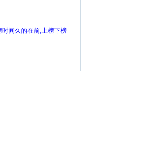
榜时间久的在前,上榜下榜