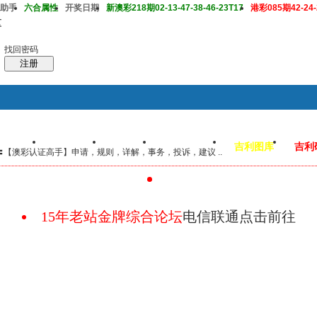
助手
六合属性
开奖日期
新澳彩218期02-13-47-38-46-23T17
港彩085期42-24-2
区
找回密码
注册
群组
个人中心
手机版
防跳转教程
吉利图库
吉利
〓【澳彩认证高手】申请，规则，详解，事务，投诉，建议 ..
搜索
帖子
2026年7月底即将 开启特邀高手2肖中特大赛，重奖一万 ..
（2026-07-10
15年老站金牌综合论坛
电信联通点击前往