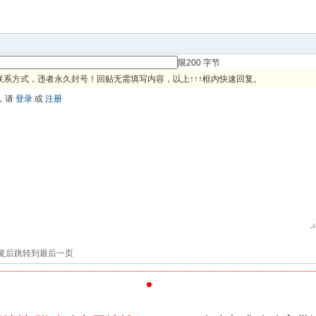
限200 字节
联系方式，违者永久封号！回贴无需填写内容，以上↑↑↑框内快速回复。
，请
登录
或
注册
复后跳转到最后一页