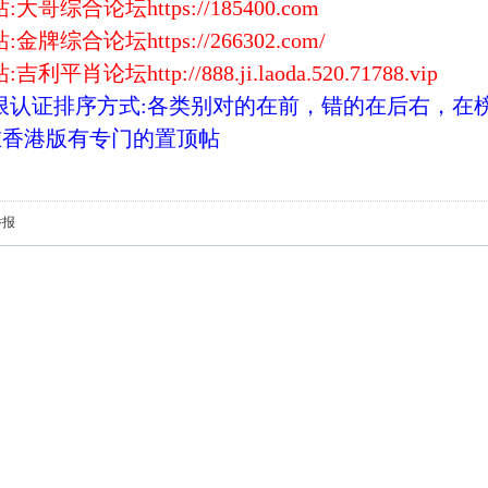
:大哥综合论坛https://185400.com
:金牌综合论坛https://266302.com/
吉利平肖论坛http://888.ji.laoda.520.71788.vip
限认证排序方式:各类别对的在前，错的在后右，在
在香港版有专门的置顶帖
举报