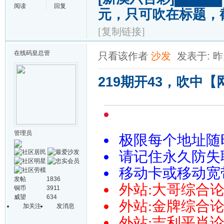
阅读
回复
元，只可吹在标题，截
[复制链接]
在线
码皇总管
只看该作者
沙发
发表于: 昨天
219期开43，吹中【
管理员
极限每个地址随
请记住永久防失联导
移动卡或移动宽带请尝
发帖
1836
外站:大哥综合论坛htt
铜币
3911
威望
634
外站:金牌综合论坛htt
加关注
发消息
外站:吉利平肖论坛http: