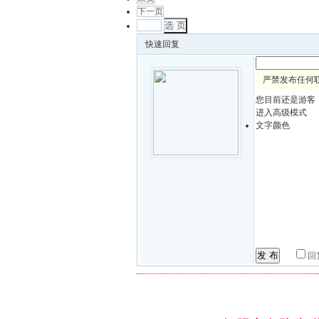
下一页
选 页
快速回复
严禁发布任何
您目前还是游客
进入高级模式
文字颜色
发 布
回