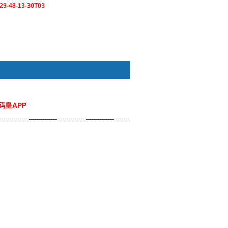
9-48-13-30T03
码皇APP
快捷通道
 20:23）