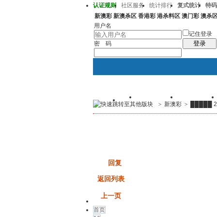
认证规则
社区服务
统计排行
复式统计
特码
新澳彩
新澳杀区
香港彩
港杀料区
澳门彩
澳杀
澳彩218期37-32-33-15-22-43T41
用户名
记住登录
登录
密 码
首页
交易记录
我的帖子
>
新澳彩
>
█████
码皇总管
说：
发帖
回复
返回列表
上一页
首页