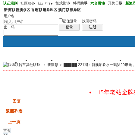
认证规则
社区服务
统计排行
复式统计
特码助手
六合属性
开奖日期
新澳彩2
新澳彩
新澳杀区
香港彩
港杀料区
澳门彩
澳杀区
澳彩220期36-38-32-13-20-01T30
用户名
记住登录
找回密码
登录
注册
密 码
首页
交易记录
我的帖子
群组
个人中心
手
>
新澳彩
>
█████ 221期：新澳彩吹水一码奖20银元
帖子
码皇总管
说：
2026年7月底即将 开启特邀高
15年老站金
发帖
回复
返回列表
上一页
首页