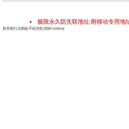
极限永久防失联地址:附移动专用地址18
联系我们
|
无图版
|
手机浏览
|
清除Cookies
|