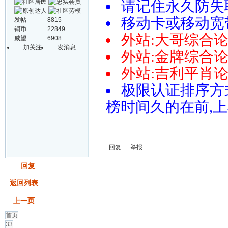
请记住永久防失联导
移动卡或移动宽带请尝
发帖
8815
铜币
22849
外站:大哥综合论坛htt
威望
6908
加关注
发消息
外站:金牌综合论坛htt
外站:吉利平肖论坛http:
极限认证排序方
榜时间久的在前,
回复
举报
发帖
回复
返回列表
上一页
首页
33