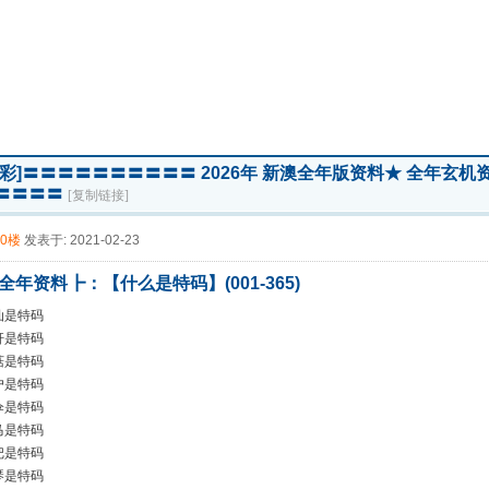
彩]
〓〓〓〓〓〓〓〓〓〓 2026年 新澳全年版资料★ 全年玄机
〓〓〓〓
[复制链接]
10楼
发表于: 2021-02-23
年全年资料┣：【什么是特码】(001-365)
神仙是特码
鱼杆是特码
蘑菇是特码
窗户是特码
雨伞是特码
斑马是特码
扫把是特码
钢琴是特码