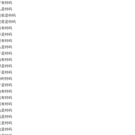
床下有特码
王八是特码
曾英权是特码
扫把星是特码
路口有特码
皇帝是特码
四川有特码
锁头是特码
老子是特码
房内有特码
地球是特码
鸽子是特码
中秋时特码
瘸子是特码
房内有特码
井底有特码
大门有特码
神仙是特码
面包是特码
今天是特码
牛肉是特码