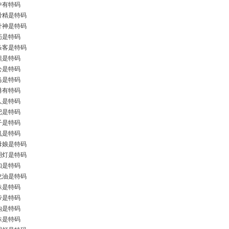
手中有特码
白骨精是特码
五叶神是特码
中药是特码
皮条客是特码
狗熊是特码
关公是特码
斑马是特码
香港有特码
超人是特码
扫把是特码
框子是特码
手机是特码
丈母娘是特码
孔明灯是特码
钮扣是特码
金龙油是特码
蜘蛛是特码
皇帝是特码
鱼钩是特码
珍珠是特码