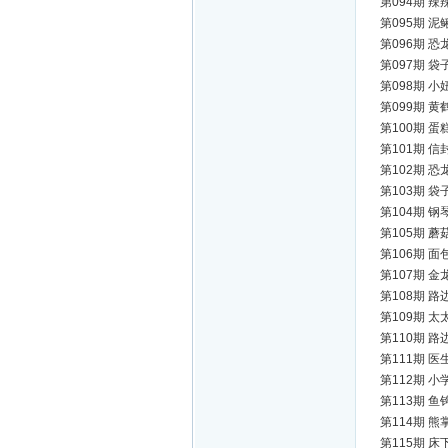
第094期 
第095期 
第096期 
第097期 
第098期 
第099期 
第100期 
第101期 
第102期 
第103期 
第104期 
第105期 
第106期 
第107期 
第108期 
第109期 
第110期 
第111期 
第112期 
第113期 
第114期 
第115期 