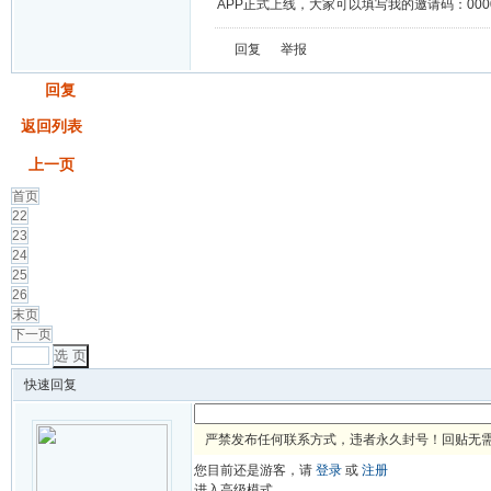
APP正式上线，大家可以填写我的邀请码：000
回复
举报
发帖
回复
返回列表
上一页
首页
22
23
24
25
26
末页
下一页
选 页
快速回复
严禁发布任何联系方式，违者永久封号！回贴无需
您目前还是游客，请
登录
或
注册
进入高级模式