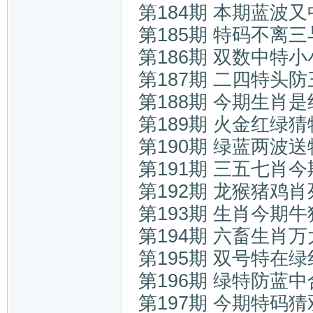
第184期 本期蓝波
第185期 特码不离
第186期 双数中特
第187期 二四特头
第188期 今期生肖
第189期 火金红绿
第190期 绿蓝两波
第191期 三五七肖
第192期 龙猴猪鸡
第193期 生肖今期
第194期 六畜生肖
第195期 双号特在
第196期 绿特防蓝
第197期 今期特码