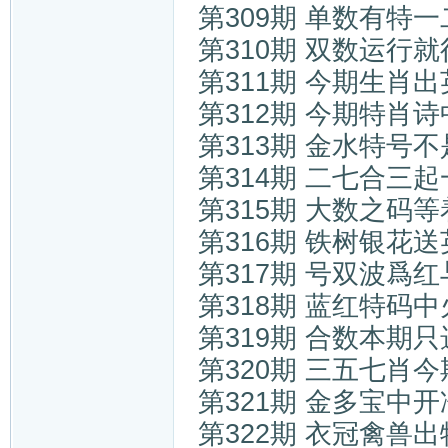
第309期 单数有特
第310期 双数运行
第311期 今期生肖
第312期 今期特肖
第313期 金水特号
第314期 二七合三
第315期 大数之码
第316期 铁树银花
第317期 号双波爲
第318期 蓝红特码
第319期 合数本期
第320期 三五七肖
第321期 金多宝中
第322期 衣冠禽兽