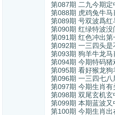
第087期 二九今期
第088期 虎鸡兔牛
第089期 号双波爲
第090期 红绿特波
第091期 红色冲出
第092期 一三四头
第093期 狗羊牛龙
第094期 今期特码
第095期 看好猴龙
第096期 一三四七
第097期 今期生肖
第098期 双尾玄机
第099期 本期蓝波
第100期 今期生肖