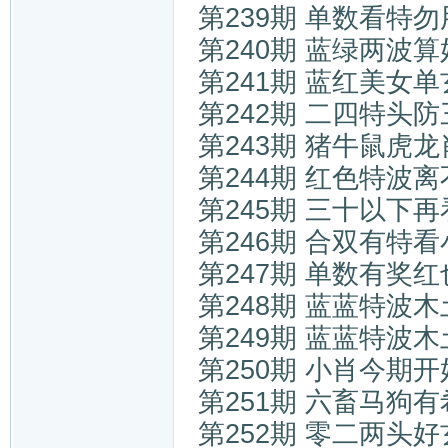
第239期 单数看特
第240期 蓝绿两波
第241期 蓝红美女
第242期 二四特头
第243期 猪牛鼠虎
第244期 红色特波
第245期 三十以下
第246期 合双有特
第247期 单数有奖
第248期 蓝蓝特波
第249期 蓝蓝特波
第250期 小肖今期
第251期 六畜马狗
第252期 零二两头