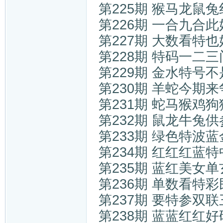
第225期 猴马龙鼠
第226期 一合九合
第227期 大数看特
第228期 特码一二
第229期 金水特号
第230期 羊蛇今期
第231期 蛇马猴鸡
第232期 鼠龙牛兔
第233期 绿色特波
第234期 红红红蓝
第235期 蓝红美女
第236期 单数看特
第237期 要特参双
第238期 蓝蓝红红