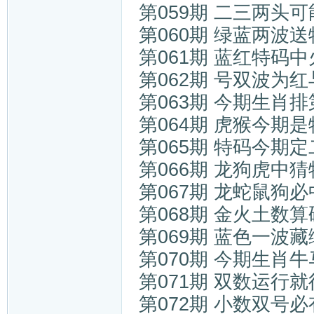
第059期 二三两头
第060期 绿蓝两波
第061期 蓝红特码
第062期 号双波为
第063期 今期生肖
第064期 虎猴今期
第065期 特码今期
第066期 龙狗虎中
第067期 龙蛇鼠狗
第068期 金火土数
第069期 蓝色一波
第070期 今期生肖
第071期 双数运行
第072期 小数双号