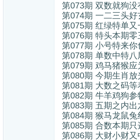
第073期 双数就狗
第074期 一二三头
第075期 红绿特单
第076期 特头本期
第077期 小号特来
第078期 单数中特
第079期 鸡马猪猴
第080期 今期生肖
第081期 大数之码
第082期 牛羊鸡狗
第083期 五期之内
第084期 猴马龙鼠
第085期 合数本期
第086期 大财小财