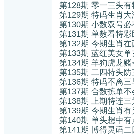
第128期 零一三头
第129期 特码生肖
第130期 小数双号
第131期 单数看特
第132期 今期生肖
第133期 蓝红美女
第134期 羊狗虎龙
第135期 二四特头
第136期 特码不离
第137期 合数拣单
第138期 上期特连
第139期 今期生肖
第140期 单头想中
第141期 博得灵码