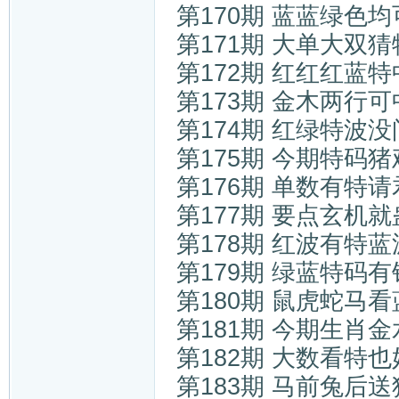
第170期 蓝蓝绿色
第171期 大单大双
第172期 红红红蓝
第173期 金木两行
第174期 红绿特波
第175期 今期特码
第176期 单数有特
第177期 要点玄机
第178期 红波有特
第179期 绿蓝特码
第180期 鼠虎蛇马
第181期 今期生肖
第182期 大数看特
第183期 马前兔后