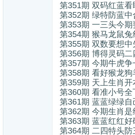
第351期 双码红蓝
第352期 绿特防蓝
第353期 一三头今
第354期 猴马龙鼠
第355期 双数要想
第356期 博得灵码
第357期 今期牛虎
第358期 看好猴龙
第359期 天上生肖
第360期 看准小号
第361期 蓝蓝绿绿
第362期 今期生肖
第363期 蓝蓝红红
第364期 二四特头