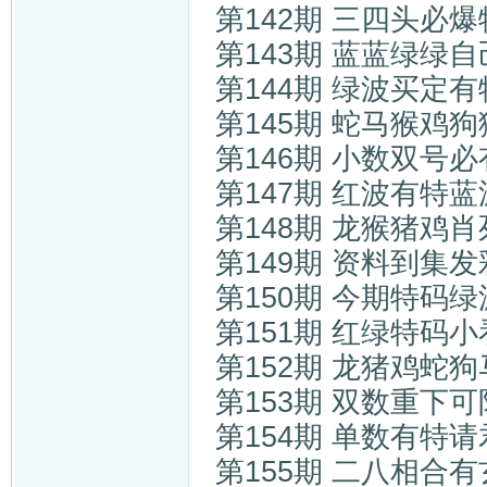
第142期 三四头必
第143期 蓝蓝绿绿
第144期 绿波买定
第145期 蛇马猴鸡
第146期 小数双号
第147期 红波有特
第148期 龙猴猪鸡
第149期 资料到集
第150期 今期特码
第151期 红绿特码
第152期 龙猪鸡蛇
第153期 双数重下
第154期 单数有特
第155期 二八相合