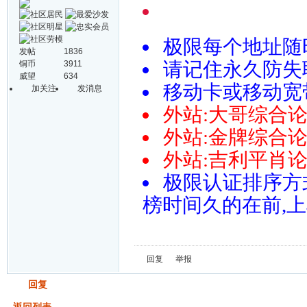
极限每个地址随
发帖
1836
请记住永久防失联导
铜币
3911
威望
634
移动卡或移动宽带请尝
加关注
发消息
外站:大哥综合论坛htt
外站:金牌综合论坛htt
外站:吉利平肖论坛http:
极限认证排序方
榜时间久的在前,
回复
举报
发帖
回复