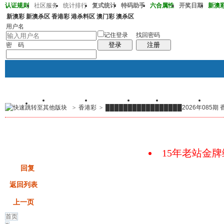
认证规则
社区服务
统计排行
复式统计
特码助手
六合属性
开奖日期
新澳彩2
新澳彩
新澳杀区
香港彩
港杀料区
澳门彩
澳杀区
澳彩219期05-10-19-30-35-47T25
用户名
记住登录
找回密码
登录
注册
密 码
首页
交易记录
我的帖子
群组
个人中心
手
>
香港彩
>
█████████████████2026年085期 香
帖子
码皇总管
说：
2026年7月底即将 开启特邀高
15年老站金
发帖
回复
返回列表
上一页
首页