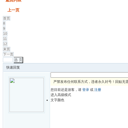
返回列表
上一页
首页
8
9
10
11
12
末页
下一页
选 页
快速回复
严禁发布任何联系方式，违者永久封号！回贴无需
您目前还是游客，请
登录
或
注册
进入高级模式
文字颜色