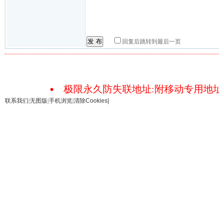
发 布
回复后跳转到最后一页
极限永久防失联地址:附移动专用地址18
联系我们
|
无图版
|
手机浏览
|
清除Cookies
|