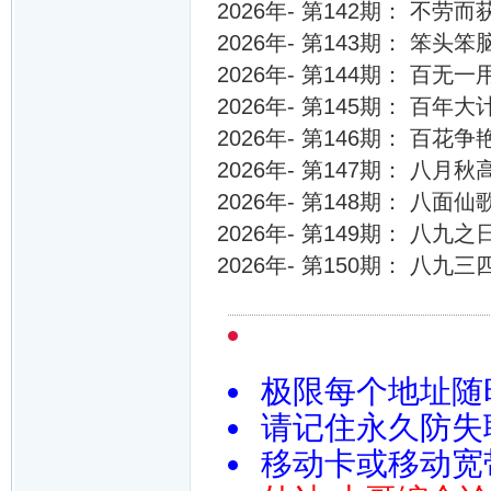
2026年- 第142期： 不
2026年- 第143期： 笨
2026年- 第144期： 百
2026年- 第145期： 百
2026年- 第146期： 百
2026年- 第147期： 八
2026年- 第148期： 八
2026年- 第149期： 八
2026年- 第150期： 八
极限每个地址随
请记住永久防失联导
移动卡或移动宽带请尝