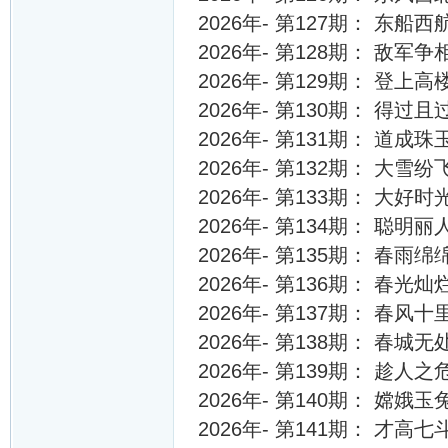
2026年- 第127期： 东
2026年- 第128期： 敌
2026年- 第129期： 登
2026年- 第130期： 得
2026年- 第131期： 道
2026年- 第132期： 大
2026年- 第133期： 大
2026年- 第134期： 聪
2026年- 第135期： 春
2026年- 第136期： 春
2026年- 第137期： 春
2026年- 第138期： 春
2026年- 第139期： 趁
2026年- 第140期： 嫦
2026年- 第141期： 才