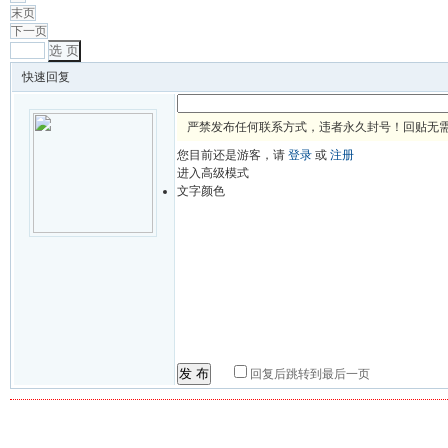
末页
下一页
选 页
快速回复
严禁发布任何联系方式，违者永久封号！回贴无需
您目前还是游客，请
登录
或
注册
进入高级模式
文字颜色
发 布
回复后跳转到最后一页