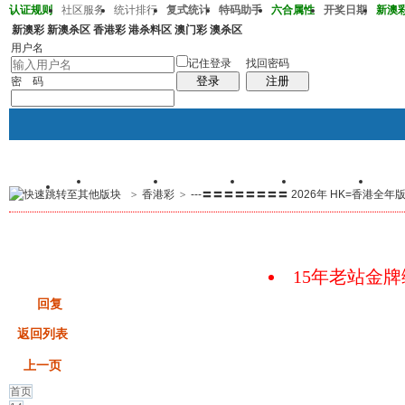
认证规则
社区服务
统计排行
复式统计
特码助手
六合属性
开奖日期
新澳彩2
新澳彩
新澳杀区
香港彩
港杀料区
澳门彩
澳杀区
澳彩220期36-38-32-13-20-01T30
用户名
记住登录
找回密码
登录
注册
密 码
首页
交易记录
我的帖子
群组
个人中心
手
>
香港彩
>
---〓〓〓〓〓〓〓〓 2026年 HK=香港全年
帖子
码皇总管
说：
2026年7月底即将 开启特邀高
15年老站金
发帖
回复
返回列表
上一页
首页