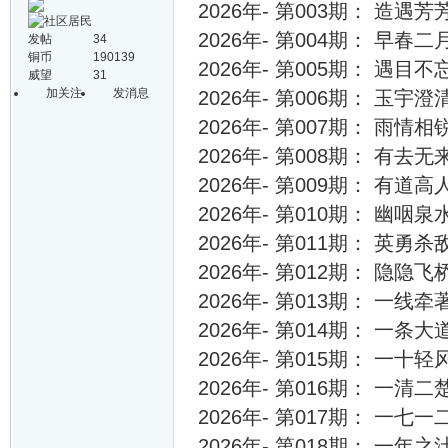
2026年- 第003期： 造
2026年- 第004期： 早
发帖
34
铜币
190139
2026年- 第005期： 遇
威望
31
加关注
发消息
2026年- 第006期： 玉
2026年- 第007期： 雨
2026年- 第008期： 有
2026年- 第009期： 有
2026年- 第010期： 幽
2026年- 第011期： 英
2026年- 第012期： 隐
2026年- 第013期： 一
2026年- 第014期： 一
2026年- 第015期： 一
2026年- 第016期： 一
2026年- 第017期： 一
2026年- 第018期： 一