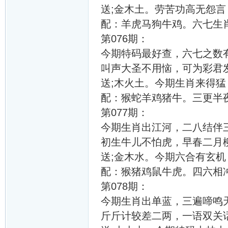
送;金木土。劳苦功高无怨言
配：羊虎马狗牛鸡。六七生肖
第076期：
今期特码最好查，六七之数
叫声大圣不用恼，可为彩君
送;木火土。今期生肖来得猛
配：猴蛇羊鸡猪牛。三更半夜
第077期：
今期生肖出江河，二八结伴
初生牛儿不怕虎，早春二月
送;金木水。今期六合有玄机
配：猴猪鸡鼠牛虎。四六相冲
第078期：
今期生肖出单蓝，三遍啼鸣
斤斤计较差二两，一语双关