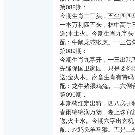
第088期：
今期生肖二三头，五尘四四
一本万利四五来，林中高手
送;木土火。今期生肖九字头
配：牛鼠龙蛇猴虎。一三告知
第089期：
今期生肖九字开，一三出现
先锋保国卫家园，只是要你
送;金火木。家畜生肖有特码
配：龙牛猪猴鸡兔。二六倒合
第090期：
本期蓝红定出特，四八必开
春雨绵绵润万物，卷上珠帘
送;火土水。今期六字出玄机
配：蛇鸡兔羊马猴。五是土来