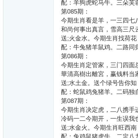
配：羊狗虎蛇马牛。三朵芙蓉
第085期：
今期生肖看是羊，一三四七
和尚何事出真言，雪高三尺
送;火金水。今期生肖找荷花
配：牛兔猪羊鼠鸡。二路同归
第086期：
今期生肖定管家，三门四面
華清高樹出離宮，赢钱料当
送;水土金。送个绿号告你知
配：蛇鼠鸡兔猪羊。二码独自
第087期：
今期生肖决定虎，二八携手
冷码一二今期开，一生误我
送;水金火。今期生肖旺西南
配：兔鸡鼠猪虎牛。二定八九