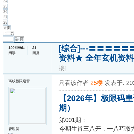
24
25
26
27
28
末页
下一页
选 页
[综合]
---〓〓〓〓〓
1026096
31
阅读
回复
资料★ 全年玄机资料
接]
离线
极限巡警
只看该作者
25楼
发表于: 202
【2026年】极限码
期）
第001期：
今期生肖三八开，一八巧取
管理员