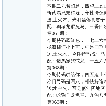
本期二九君留意，四望三五
斬蔡陽兄弟釋疑，守株待兔
送;土火木。光明磊落真君子
配：狗猪龙猴兔马。三番四次
第061期：
今期特码蓝红色，一七二六
搅海翻江小七煎，可是四期
送;土火木。今期特码找牛马
配：猪鸡猴狗蛇龙。一五六八
第062期：
今期特码讲给你，四五追上
冷门号码是四八，相扶持逢
送;水金火。可见低洼四地区
配：蛇狗羊龙兔马。九沟八弯
第063期：