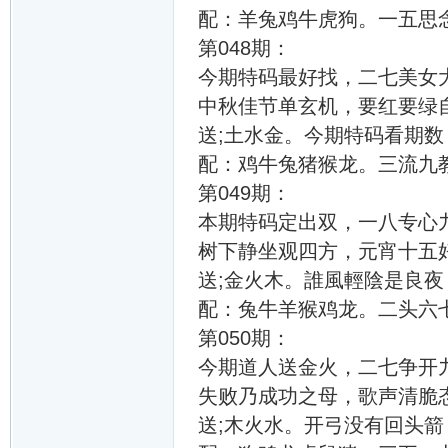
配：羊兔鸡牛虎狗。一五思念
第048期：
今期特码最好找，二七美女
中秋佳节单玄机，要红要绿
送;土水金。今期特码看期数
配：鸡牛兔猪猴龙。三流九教
第049期：
本期特码定出双，一八专心
树下静坐观四方，元宵十五
送;金火木。誰風輕陰是良夜
配：兔牛羊猴鸡龙。二头六七
第050期：
今期道人送金火，二七争开
失败乃成功之母，歌声清脆
送;木火水。开弓没有回头箭