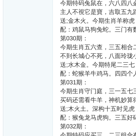
今期特码兔鼠在，六八四八
主人不視它是寶，吉取五九
送;金木火。今期生肖羊称虎
配：鸡鼠马狗兔蛇。三门有数
第030期：
今期生肖五六查，三五相合
不到长城心不死，八面玲珑
送;水木金。今期特尾二三七
配：蛇猴羊牛鸡马。四四个人
第031期：
今期生肖守门庭，三一五七
买码还需看牛羊，神机妙算
送;木火土。深构十五时见虎
配：猴兔龙马虎狗。三五好码
第032期：
今期特码应买三，二三组合