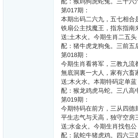
配：猴鸡狗虎蛇兔。三十六汁
第017期：
本期出码二六九，五七相合
铁扇公主找魔王，指东指南
送;土木火。今期生肖二五头
配：猪牛虎龙狗兔。三前五后
第018期：
今期生肖看将军，三教九流
無底洞裏一大人，家有六畜
送;木火水。本期特码定单蓝
配：猴龙鸡虎马蛇。三八高中
第019期：
今期特码在前方，三从四德
平生志气与天高，独守空房
送;水金火。今期生肖找包公
配：鼠蛇牛猪虎鸡。四六三四