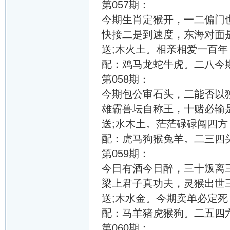
第057期：
今期生肖定猴开，一二偏门
快接二是到速度，东海对面
送;木火土。相亲相爱一百年
配：鸡马龙蛇牛虎。二八今期
第058期：
今期包公审石头，二能否以
雄霸兽坛自称王，十赌必输
送;水木土。茫茫碌碌闯四方
配：虎马狗猴兔羊。二三四头
第059期：
今日有酒今日醉，三十叛离
梁上君子真功夫，灵猴出世
送;木水金。今期卖单必定死
配：马羊猪虎猴狗。二五四六
第060期：