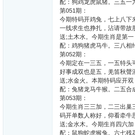
配：狗鸡龙虎鼠猪。三五一九
第051期：
今期特码开鸡兔，七上八下
一线求生也挣扎，沾请带故
送;土木水。今期生肖是第一
配：鸡狗猪虎马牛。三八相约
第052期：
今期定在一三五，一五特头
好事成双也是五，羌笛秋聲
送;水金火。本期特码应开双
配：兔猪龙马牛猴。二五合成
第053期：
今期生肖三三加，二三出巢
码开单数人称好，仰看牵牛
送;金水木。今期生肖四六加
配：鼠狗蛇虎猴兔。六七残花