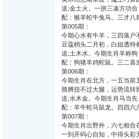
送;金土火。一拼三凑方功合
配：猴羊蛇牛兔马。三才八卦
第005期：
今期心水有牛羊，三四落户
豆蔻梢头二月初，白姐透特
送;土木水。今期生肖羊称狗
配：狗猪羊鸡蛇鼠。三二喜逢
第006期：
今期生肖在北方，一五当前
胳膊扭不过大腿，运势流转
送;水木金。今期生肖马当先
配：羊牛蛇马鼠龙。四四六六
第007期：
今期生肖出野外，六七相合
一到开码心自知，中得头彩