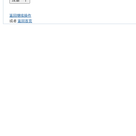
返回继续操作
或者
返回首页