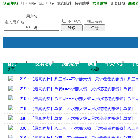
认证规则
社区服务
统计排行
复式统计
特码助手
六合属性
开奖日期
新澳彩2
澳彩218期37-32-33-15-22-43T41
用户名
记住登录
找回密码
登录
注册
密 码
首页
交易记录
我的帖子
群组
个人中心
手
帖子
状态
标题
码皇总管
说：
2026年7月
219：【最真的梦】杀三肖==不求赚大钱→只求稳稳的赚钱〖杀三
219：【最真的梦】单双==不求赚大钱→只求稳稳的赚钱〖单双〗
219：【最真的梦】杀三肖==不求赚大钱→只求稳稳的赚钱〖杀三
219：【最真的梦】单双==不求赚大钱→只求稳稳的赚钱〖单双〗
086：【最真的梦】单双==不求赚大钱→只求稳稳的赚钱〖单双〗
086：【最真的梦】杀三肖==不求赚大钱→只求稳稳的赚钱〖杀三