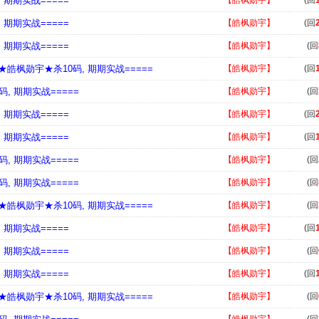
 期期实战=====
【皓枫勋宇】
(回
 期期实战=====
【皓枫勋宇】
(回
 期期实战=====
【皓枫勋宇】
(回
★皓枫勋宇★杀10码, 期期实战=====
【皓枫勋宇】
(回
码, 期期实战=====
【皓枫勋宇】
(回
 期期实战=====
【皓枫勋宇】
(回
 期期实战=====
【皓枫勋宇】
(回
码, 期期实战=====
【皓枫勋宇】
(回
码, 期期实战=====
【皓枫勋宇】
(回
★皓枫勋宇★杀10码, 期期实战=====
【皓枫勋宇】
(回
 期期实战=====
【皓枫勋宇】
(回
 期期实战=====
【皓枫勋宇】
(回
 期期实战=====
【皓枫勋宇】
(回
★皓枫勋宇★杀10码, 期期实战=====
【皓枫勋宇】
(回