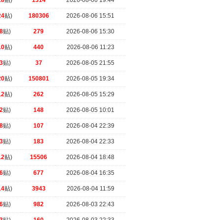
18
贴)
1314
2026-08-06 19:44
24
贴)
180306
2026-08-06 15:51
8
贴)
279
2026-08-06 15:30
10
贴)
440
2026-08-06 11:23
3
贴)
37
2026-08-05 21:55
20
贴)
150801
2026-08-05 19:34
12
贴)
262
2026-08-05 15:29
2
贴)
148
2026-08-05 10:01
8
贴)
107
2026-08-04 22:39
3
贴)
183
2026-08-04 22:33
12
贴)
15506
2026-08-04 18:48
6
贴)
677
2026-08-04 16:35
14
贴)
3943
2026-08-04 11:59
6
贴)
982
2026-08-03 22:43