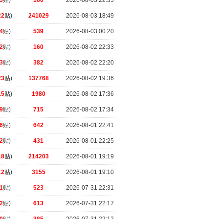
3
贴)
160
2026-08-03 22:33
22
贴)
241029
2026-08-03 18:49
4
贴)
539
2026-08-03 00:20
2
贴)
160
2026-08-02 22:33
3
贴)
382
2026-08-02 22:20
23
贴)
137768
2026-08-02 19:36
15
贴)
1980
2026-08-02 17:36
9
贴)
715
2026-08-02 17:34
6
贴)
642
2026-08-01 22:41
2
贴)
431
2026-08-01 22:25
18
贴)
214203
2026-08-01 19:19
12
贴)
3155
2026-08-01 19:10
1
贴)
523
2026-07-31 22:31
2
贴)
613
2026-07-31 22:17