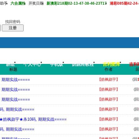
助手
六合属性
开奖日期
新澳彩218期02-13-47-38-46-23T17
港彩085期42-24-2
找回密码
注册
群组
个人中心
手机版
防跳转教程
吉利图库
吉利
搜
帖子
标题
作者
码皇总管
说：
2026年7月底即将 开启特邀高手2肖中特大赛，重奖一万 .
 期期实战=====
【皓枫勋宇】
(回
 期期实战=====
【皓枫勋宇】
(回
 期期实战=====
【皓枫勋宇】
(回
码, 期期实战=====
【皓枫勋宇】
(回
★皓枫勋宇★杀10码, 期期实战=====
【皓枫勋宇】
(回
码, 期期实战=====
【皓枫勋宇】
(回