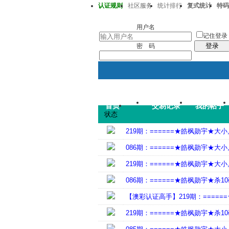
认证规则
社区服务
统计排行
复式统计
特码
澳彩218期37-32-33-15-22-43T41
用户名
记住登录
登录
密 码
首页
交易记录
我的帖子
状态
219期：======★皓枫勋宇★大小,
086期：======★皓枫勋宇★大小,
219期：======★皓枫勋宇★大小,
086期：======★皓枫勋宇★杀10
【澳彩认证高手】219期：======
219期：======★皓枫勋宇★杀10