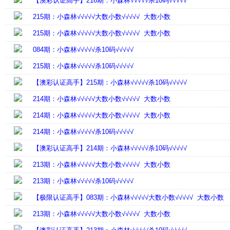
【澳彩认证高手】216期：小森林√√√√√杀10码√√√√√
215期：小森林√√√√√大数小数√√√√√ 大数小数
215期：小森林√√√√√大数小数√√√√√ 大数小数
084期：小森林√√√√√杀10码√√√√√
215期：小森林√√√√√杀10码√√√√√
【澳彩认证高手】215期：小森林√√√√√杀10码√√√√√
214期：小森林√√√√√大数小数√√√√√ 大数小数
214期：小森林√√√√√大数小数√√√√√ 大数小数
214期：小森林√√√√√杀10码√√√√√
【澳彩认证高手】214期：小森林√√√√√杀10码√√√√√
213期：小森林√√√√√大数小数√√√√√ 大数小数
213期：小森林√√√√√杀10码√√√√√
【极限认证高手】083期：小森林√√√√√大数小数√√√√√ 大数小数
213期：小森林√√√√√大数小数√√√√√ 大数小数