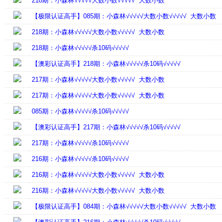
218期：小森林√√√√√大数小数√√√√√ 大数小数
【极限认证高手】085期：小森林√√√√√大数小数√√√√√ 大数小数
218期：小森林√√√√√大数小数√√√√√ 大数小数
218期：小森林√√√√√杀10码√√√√√
【澳彩认证高手】218期：小森林√√√√√杀10码√√√√√
217期：小森林√√√√√大数小数√√√√√ 大数小数
217期：小森林√√√√√大数小数√√√√√ 大数小数
085期：小森林√√√√√杀10码√√√√√
【澳彩认证高手】217期：小森林√√√√√杀10码√√√√√
217期：小森林√√√√√杀10码√√√√√
216期：小森林√√√√√杀10码√√√√√
216期：小森林√√√√√大数小数√√√√√ 大数小数
216期：小森林√√√√√大数小数√√√√√ 大数小数
【极限认证高手】084期：小森林√√√√√大数小数√√√√√ 大数小数