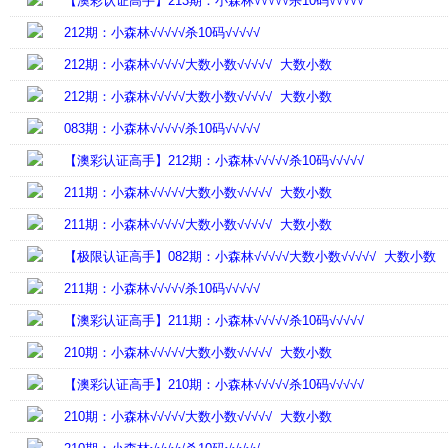
【澳彩认证高手】213期：小森林√√√√√杀10码√√√√√
212期：小森林√√√√√杀10码√√√√√
212期：小森林√√√√√大数小数√√√√√ 大数小数
212期：小森林√√√√√大数小数√√√√√ 大数小数
083期：小森林√√√√√杀10码√√√√√
【澳彩认证高手】212期：小森林√√√√√杀10码√√√√√
211期：小森林√√√√√大数小数√√√√√ 大数小数
211期：小森林√√√√√大数小数√√√√√ 大数小数
【极限认证高手】082期：小森林√√√√√大数小数√√√√√ 大数小数
211期：小森林√√√√√杀10码√√√√√
【澳彩认证高手】211期：小森林√√√√√杀10码√√√√√
210期：小森林√√√√√大数小数√√√√√ 大数小数
【澳彩认证高手】210期：小森林√√√√√杀10码√√√√√
210期：小森林√√√√√大数小数√√√√√ 大数小数