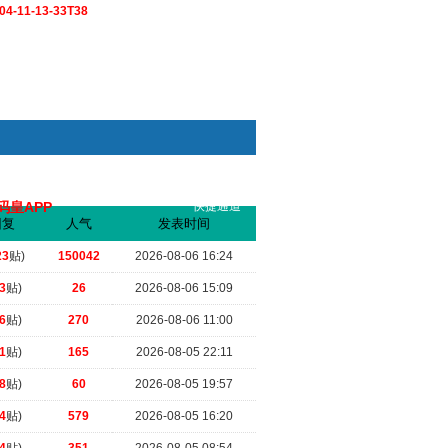
4-11-13-33T38
码皇APP
快捷通道
索
回复
人气
发表时间
.
（2026-07-10 20:23）
23
贴)
150042
2026-08-06 16:24
3
贴)
26
2026-08-06 15:09
6
贴)
270
2026-08-06 11:00
1
贴)
165
2026-08-05 22:11
8
贴)
60
2026-08-05 19:57
4
贴)
579
2026-08-05 16:20