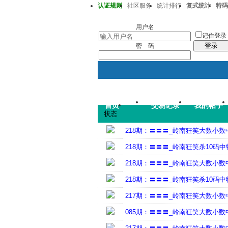
认证规则
社区服务
统计排行
复式统计
特码
澳彩217期40-29-17-18-31-32T34
用户名
记住登录
登录
密 码
首页
交易记录
我的帖子
状态
218期：〓〓〓_岭南狂笑大数小数
218期：〓〓〓_岭南狂笑杀10码中
218期：〓〓〓_岭南狂笑大数小数
218期：〓〓〓_岭南狂笑杀10码中
217期：〓〓〓_岭南狂笑大数小数
085期：〓〓〓_岭南狂笑大数小数