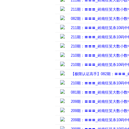
211期：〓〓〓_岭南狂笑大数小数
211期：〓〓〓_岭南狂笑大数小数
082期：〓〓〓_岭南狂笑大数小数
211期：〓〓〓_岭南狂笑杀10码中
211期：〓〓〓_岭南狂笑杀10码中
210期：〓〓〓_岭南狂笑大数小数
210期：〓〓〓_岭南狂笑大数小数
210期：〓〓〓_岭南狂笑杀10码中
【极限认证高手】082期：〓〓〓_
210期：〓〓〓_岭南狂笑杀10码中
081期：〓〓〓_岭南狂笑大数小数
209期：〓〓〓_岭南狂笑大数小数
209期：〓〓〓_岭南狂笑大数小数
209期：〓〓〓_岭南狂笑杀10码中