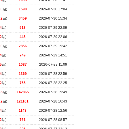
8
贴)
1095
2026-07-30 17:41
10
贴)
1598
2026-07-30 17:04
12
贴)
3459
2026-07-30 15:34
4
贴)
513
2026-07-29 22:09
2
贴)
445
2026-07-29 22:06
10
贴)
2856
2026-07-29 19:42
4
贴)
749
2026-07-29 14:51
5
贴)
1087
2026-07-29 11:09
4
贴)
1369
2026-07-28 22:59
2
贴)
755
2026-07-28 22:25
35
贴)
142865
2026-07-28 19:49
12
贴)
121101
2026-07-28 16:43
4
贴)
1143
2026-07-28 12:56
2
贴)
761
2026-07-28 08:57