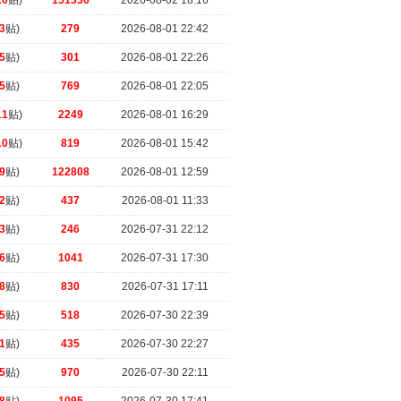
20
贴)
151336
2026-08-02 18:16
3
贴)
279
2026-08-01 22:42
5
贴)
301
2026-08-01 22:26
5
贴)
769
2026-08-01 22:05
11
贴)
2249
2026-08-01 16:29
10
贴)
819
2026-08-01 15:42
9
贴)
122808
2026-08-01 12:59
2
贴)
437
2026-08-01 11:33
3
贴)
246
2026-07-31 22:12
6
贴)
1041
2026-07-31 17:30
8
贴)
830
2026-07-31 17:11
5
贴)
518
2026-07-30 22:39
1
贴)
435
2026-07-30 22:27
5
贴)
970
2026-07-30 22:11