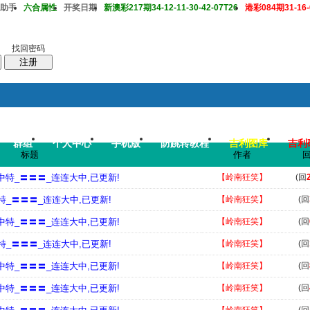
助手
六合属性
开奖日期
新澳彩217期34-12-11-30-42-07T26
港彩084期31-16-0
找回密码
注册
群组
个人中心
手机版
防跳转教程
吉利图库
吉利
搜
帖子
标题
作者
码皇总管
说：
2026年7月底即将 开启特邀高手2肖中特大赛，重奖一万 .
中特_〓〓〓_连连大中,已更新!
【岭南狂笑】
(回
特_〓〓〓_连连大中,已更新!
【岭南狂笑】
(回
中特_〓〓〓_连连大中,已更新!
【岭南狂笑】
(回
特_〓〓〓_连连大中,已更新!
【岭南狂笑】
(回
中特_〓〓〓_连连大中,已更新!
【岭南狂笑】
(回
中特_〓〓〓_连连大中,已更新!
【岭南狂笑】
(回