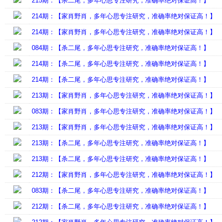
215期：【杀二尾，多年心思专注研究，准确率绝对保证高！】
214期：【家肖野肖，多年心思专注研究，准确率绝对保证高！】
214期：【家肖野肖，多年心思专注研究，准确率绝对保证高！】
084期：【杀二尾，多年心思专注研究，准确率绝对保证高！】
214期：【杀二尾，多年心思专注研究，准确率绝对保证高！】
214期：【杀二尾，多年心思专注研究，准确率绝对保证高！】
213期：【家肖野肖，多年心思专注研究，准确率绝对保证高！】
083期：【家肖野肖，多年心思专注研究，准确率绝对保证高！】
213期：【家肖野肖，多年心思专注研究，准确率绝对保证高！】
213期：【杀二尾，多年心思专注研究，准确率绝对保证高！】
213期：【杀二尾，多年心思专注研究，准确率绝对保证高！】
212期：【家肖野肖，多年心思专注研究，准确率绝对保证高！】
083期：【杀二尾，多年心思专注研究，准确率绝对保证高！】
212期：【杀二尾，多年心思专注研究，准确率绝对保证高！】