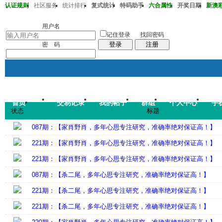
认证规则
社区服务
统计排行
复式统计
特码助手
六合属性
开奖日期
新澳彩2
澳彩220期36-38-32-13-20-01T30
用户名
记住登录
找回密码
登录
注册
密 码
首页
交易记录
我的帖子
群组
个人中心
手
帖子
状态
标题
码皇总管
说：
2026年7月
087期：【家肖野肖，多年心思专注研究，准确率绝对保证高！】
221期：【家肖野肖，多年心思专注研究，准确率绝对保证高！】
221期：【家肖野肖，多年心思专注研究，准确率绝对保证高！】
087期：【杀二尾，多年心思专注研究，准确率绝对保证高！】
221期：【杀二尾，多年心思专注研究，准确率绝对保证高！】
221期：【杀二尾，多年心思专注研究，准确率绝对保证高！】