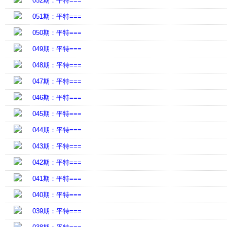
052期：平特===
051期：平特===
050期：平特===
049期：平特===
048期：平特===
047期：平特===
046期：平特===
045期：平特===
044期：平特===
043期：平特===
042期：平特===
041期：平特===
040期：平特===
039期：平特===