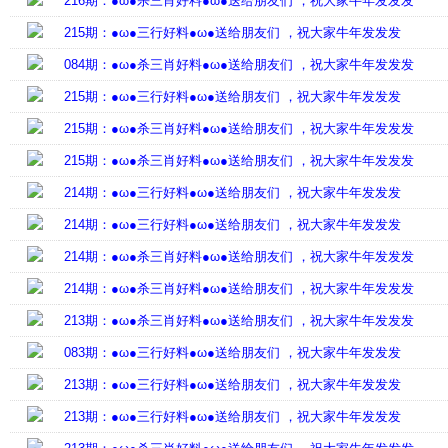
216期：●ω●杀三肖好料●ω●送给朋友们 ，祝大家牛年发发发
215期：●ω●三行好料●ω●送给朋友们 ，祝大家牛年发发发
084期：●ω●杀三肖好料●ω●送给朋友们 ，祝大家牛年发发发
215期：●ω●三行好料●ω●送给朋友们 ，祝大家牛年发发发
215期：●ω●杀三肖好料●ω●送给朋友们 ，祝大家牛年发发发
215期：●ω●杀三肖好料●ω●送给朋友们 ，祝大家牛年发发发
214期：●ω●三行好料●ω●送给朋友们 ，祝大家牛年发发发
214期：●ω●三行好料●ω●送给朋友们 ，祝大家牛年发发发
214期：●ω●杀三肖好料●ω●送给朋友们 ，祝大家牛年发发发
214期：●ω●杀三肖好料●ω●送给朋友们 ，祝大家牛年发发发
213期：●ω●杀三肖好料●ω●送给朋友们 ，祝大家牛年发发发
083期：●ω●三行好料●ω●送给朋友们 ，祝大家牛年发发发
213期：●ω●三行好料●ω●送给朋友们 ，祝大家牛年发发发
213期：●ω●三行好料●ω●送给朋友们 ，祝大家牛年发发发