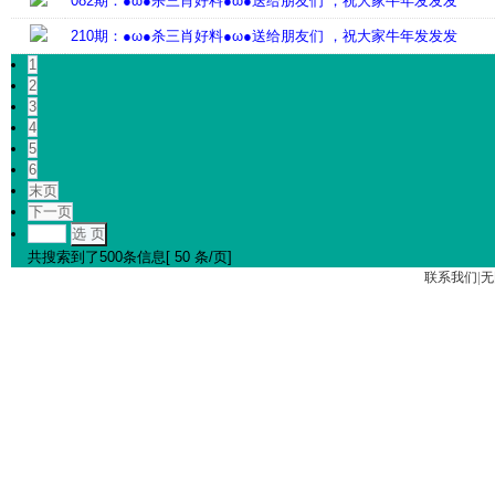
082期：●ω●杀三肖好料●ω●送给朋友们 ，祝大家牛年发发发
210期：●ω●杀三肖好料●ω●送给朋友们 ，祝大家牛年发发发
1
2
3
4
5
6
末页
下一页
选 页
共搜索到了500条信息[ 50 条/页]
联系我们
|
无