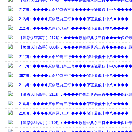
【澳彩认证高手】213期：◆◆◆◆原创经典杀三肖◆◆◆◆保证
212期：◆◆◆◆原创经典杀三肖◆◆◆◆保证最低十中八◆◆◆
212期：◆◆◆◆原创经典三行◆◆◆◆保证最低十中八◆◆◆◆
212期：◆◆◆◆原创经典三行◆◆◆◆保证最低十中八◆◆◆◆
【澳彩认证高手】212期：◆◆◆◆原创经典杀三肖◆◆◆◆保证
【极限认证高手】083期：◆◆◆◆原创经典杀三肖◆◆◆◆保证
211期：◆◆◆◆原创经典三行◆◆◆◆保证最低十中八◆◆◆◆
211期：◆◆◆◆原创经典杀三肖◆◆◆◆保证最低十中八◆◆◆
082期：◆◆◆◆原创经典三行◆◆◆◆保证最低十中八◆◆◆◆
211期：◆◆◆◆原创经典三行◆◆◆◆保证最低十中八◆◆◆◆
【澳彩认证高手】211期：◆◆◆◆原创经典杀三肖◆◆◆◆保证
210期：◆◆◆◆原创经典三行◆◆◆◆保证最低十中八◆◆◆◆
210期：◆◆◆◆原创经典三行◆◆◆◆保证最低十中八◆◆◆◆
【澳彩认证高手】210期：◆◆◆◆原创经典杀三肖◆◆◆◆保证