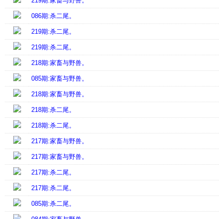
219期:家畜与野兽。
086期:杀二尾。
219期:杀二尾。
219期:杀二尾。
218期:家畜与野兽。
085期:家畜与野兽。
218期:家畜与野兽。
218期:杀二尾。
218期:杀二尾。
217期:家畜与野兽。
217期:家畜与野兽。
217期:杀二尾。
217期:杀二尾。
085期:杀二尾。