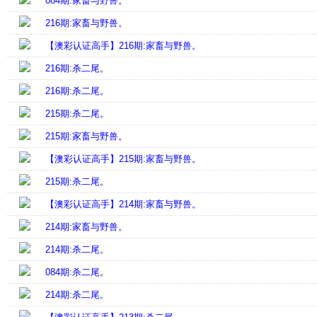
084期:家畜与野兽。
216期:家畜与野兽。
【澳彩认证高手】216期:家畜与野兽。
216期:杀二尾。
216期:杀二尾。
215期:杀二尾。
215期:家畜与野兽。
【澳彩认证高手】215期:家畜与野兽。
215期:杀二尾。
【澳彩认证高手】214期:家畜与野兽。
214期:家畜与野兽。
214期:杀二尾。
084期:杀二尾。
214期:杀二尾。