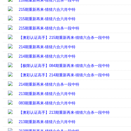
216期重新再来-猜猜六合杀一段中特
215期重新再来-猜猜六合六肖中特
215期重新再来-猜猜六合六肖中特
215期重新再来-猜猜六合杀一段中特
【澳彩认证高手】215期重新再来-猜猜六合杀一段中特
214期重新再来-猜猜六合六肖中特
214期重新再来-猜猜六合六肖中特
【极限认证高手】084期重新再来-猜猜六合杀一段中特
【澳彩认证高手】214期重新再来-猜猜六合杀一段中特
214期重新再来-猜猜六合杀一段中特
213期重新再来-猜猜六合六肖中特
083期重新再来-猜猜六合六肖中特
【澳彩认证高手】213期重新再来-猜猜六合杀一段中特
213期重新再来-猜猜六合六肖中特