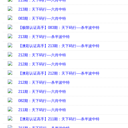
213期：天下码行----六肖中特
213期：天下码行----六肖中特
083期：天下码行----六肖中特
【极限认证高手】083期：天下码行----杀半波中特
213期：天下码行----杀半波中特
【澳彩认证高手】213期：天下码行----杀半波中特
212期：天下码行----六肖中特
212期：天下码行----六肖中特
【澳彩认证高手】212期：天下码行----杀半波中特
212期：天下码行----杀半波中特
211期：天下码行----六肖中特
082期：天下码行----六肖中特
211期：天下码行----六肖中特
【澳彩认证高手】211期：天下码行----杀半波中特