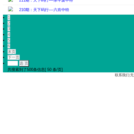
211期：天下码行----杀半波中特
210期：天下码行----六肖中特
1
2
3
4
5
6
末页
下一页
选 页
共搜索到了500条信息[ 50 条/页]
联系我们
|
无