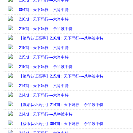
216期：天下码行----六肖中特
084期：天下码行----六肖中特
216期：天下码行----六肖中特
216期：天下码行----杀半波中特
【澳彩认证高手】216期：天下码行----杀半波中特
215期：天下码行----六肖中特
215期：天下码行----六肖中特
215期：天下码行----杀半波中特
【澳彩认证高手】215期：天下码行----杀半波中特
214期：天下码行----六肖中特
214期：天下码行----六肖中特
【澳彩认证高手】214期：天下码行----杀半波中特
214期：天下码行----杀半波中特
【极限认证高手】084期：天下码行----杀半波中特