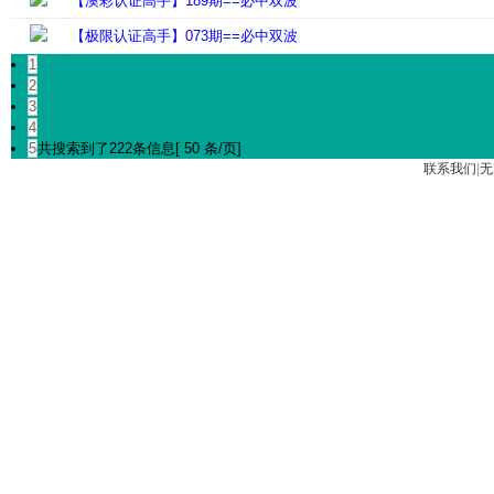
【澳彩认证高手】189期==必中双波
【极限认证高手】073期==必中双波
1
2
3
4
5
共搜索到了222条信息[ 50 条/页]
联系我们
|
无