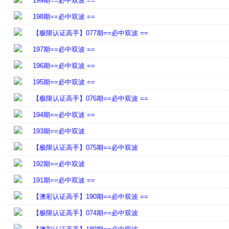
199期==必中双波 ==
198期==必中双波 ==
【极限认证高手】077期==必中双波 ==
197期==必中双波 ==
196期==必中双波 ==
195期==必中双波 ==
【极限认证高手】076期==必中双波 ==
194期==必中双波 ==
193期==必中双波
【极限认证高手】075期==必中双波
192期==必中双波
191期==必中双波 ==
【澳彩认证高手】190期==必中双波 ==
【极限认证高手】074期==必中双波