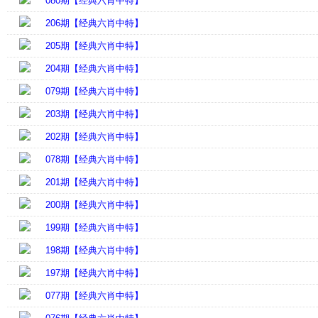
080期【经典六肖中特】
206期【经典六肖中特】
205期【经典六肖中特】
204期【经典六肖中特】
079期【经典六肖中特】
203期【经典六肖中特】
202期【经典六肖中特】
078期【经典六肖中特】
201期【经典六肖中特】
200期【经典六肖中特】
199期【经典六肖中特】
198期【经典六肖中特】
197期【经典六肖中特】
077期【经典六肖中特】