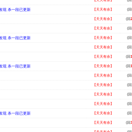
【天天有余】
(回
新发现 杀一段已更新
【天天有余】
(回
【天天有余】
(回
【天天有余】
(回
新发现 杀一段已更新
【天天有余】
(回
【天天有余】
(回
【天天有余】
(回
新发现 杀一段已更新
【天天有余】
(回
【天天有余】
(回
【天天有余】
(回
【天天有余】
(回
【天天有余】
(回
新发现 杀一段已更新
【天天有余】
(回
【天天有余】
(回