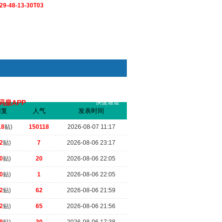
9-48-13-30T03
码皇APP
快捷通道
索
回复
人气
发表时间
.
（2026-07-10 20:23）
18
贴)
150118
2026-08-07 11:17
2
贴)
7
2026-08-06 23:17
0
贴)
20
2026-08-06 22:05
0
贴)
1
2026-08-06 22:05
2
贴)
62
2026-08-06 21:59
2
贴)
65
2026-08-06 21:56