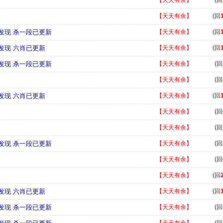
【天天有余】
(回
【天天有余】
(回
新发现 杀一段已更新
【天天有余】
(回
新发现 六肖已更新
【天天有余】
(回
新发现 杀一段已更新
【天天有余】
(回
【天天有余】
(回
新发现 六肖已更新
【天天有余】
(回
【天天有余】
(回
【天天有余】
(回
新发现 杀一段已更新
【天天有余】
(回
【天天有余】
(回
【天天有余】
(回
新发现 六肖已更新
【天天有余】
(回
新发现 杀一段已更新
【天天有余】
(回