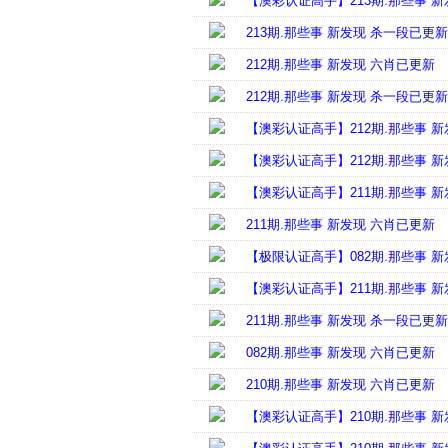
【澳彩认证高手】213期.那些事 
213期.那些事 新发现 杀一段已更新
212期.那些事 新发现 六肖已更新
212期.那些事 新发现 杀一段已更新
【澳彩认证高手】212期.那些事 
【澳彩认证高手】212期.那些事 
【澳彩认证高手】211期.那些事 
211期.那些事 新发现 六肖已更新
【极限认证高手】082期.那些事 
【澳彩认证高手】211期.那些事 
211期.那些事 新发现 杀一段已更新
082期.那些事 新发现 六肖已更新
210期.那些事 新发现 六肖已更新
【澳彩认证高手】210期.那些事 