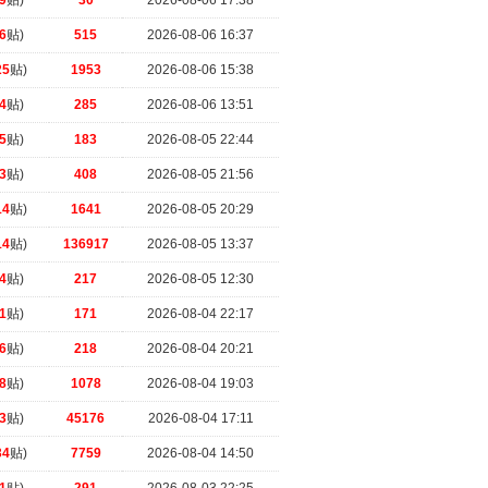
9
贴)
30
2026-08-06 17:38
6
贴)
515
2026-08-06 16:37
25
贴)
1953
2026-08-06 15:38
4
贴)
285
2026-08-06 13:51
5
贴)
183
2026-08-05 22:44
3
贴)
408
2026-08-05 21:56
14
贴)
1641
2026-08-05 20:29
14
贴)
136917
2026-08-05 13:37
4
贴)
217
2026-08-05 12:30
1
贴)
171
2026-08-04 22:17
6
贴)
218
2026-08-04 20:21
8
贴)
1078
2026-08-04 19:03
3
贴)
45176
2026-08-04 17:11
34
贴)
7759
2026-08-04 14:50