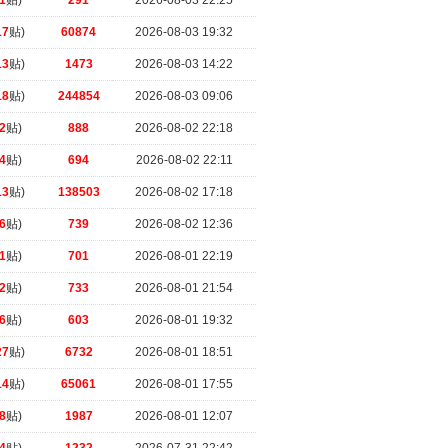
1
贴)
291
2026-08-03 22:25
17
贴)
60874
2026-08-03 19:32
13
贴)
1473
2026-08-03 14:22
18
贴)
244854
2026-08-03 09:06
2
贴)
888
2026-08-02 22:18
4
贴)
694
2026-08-02 22:11
13
贴)
138503
2026-08-02 17:18
6
贴)
739
2026-08-02 12:36
1
贴)
701
2026-08-01 22:19
2
贴)
733
2026-08-01 21:54
6
贴)
603
2026-08-01 19:32
27
贴)
6732
2026-08-01 18:51
14
贴)
65061
2026-08-01 17:55
8
贴)
1987
2026-08-01 12:07