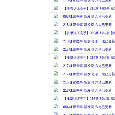
218期.那些事 新发现 六肖已更新
【澳彩认证高手】218期.那些事 
085期.那些事 新发现 六肖已更新
218期.那些事 新发现 六肖已更新
【极限认证高手】085期.那些事 
218期.那些事 新发现 杀一段已更新
217期.那些事 新发现 六肖已更新
【澳彩认证高手】217期.那些事 
217期.那些事 新发现 六肖已更新
217期.那些事 新发现 杀一段已更新
216期.那些事 新发现 六肖已更新
216期.那些事 新发现 六肖已更新
【澳彩认证高手】216期.那些事 
084期.那些事 新发现 六肖已更新