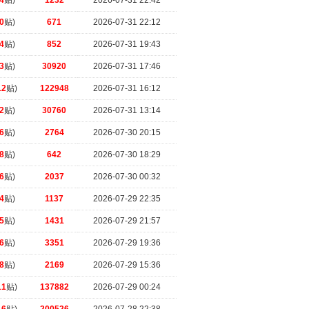
4
贴)
1232
2026-07-31 22:42
0
贴)
671
2026-07-31 22:12
4
贴)
852
2026-07-31 19:43
3
贴)
30920
2026-07-31 17:46
12
贴)
122948
2026-07-31 16:12
2
贴)
30760
2026-07-31 13:14
6
贴)
2764
2026-07-30 20:15
8
贴)
642
2026-07-30 18:29
6
贴)
2037
2026-07-30 00:32
4
贴)
1137
2026-07-29 22:35
5
贴)
1431
2026-07-29 21:57
6
贴)
3351
2026-07-29 19:36
8
贴)
2169
2026-07-29 15:36
11
贴)
137882
2026-07-29 00:24