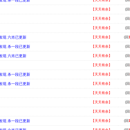
新发现 杀一段已更新
【天天有余】
(回
【天天有余】
(回
【天天有余】
(回
【天天有余】
(回
新发现 六肖已更新
【天天有余】
(回
新发现 杀一段已更新
【天天有余】
(回
新发现 六肖已更新
【天天有余】
(回
【天天有余】
(回
新发现 杀一段已更新
【天天有余】
(回
新发现 杀一段已更新
【天天有余】
(回
【天天有余】
(回
【天天有余】
(回
【天天有余】
(回
新发现 杀一段已更新
【天天有余】
(回