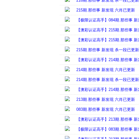
216期.那些事 新发现 杀一段已更新
215期.那些事 新发现 六肖已更新
【极限认证高手】084期.那些事 
【澳彩认证高手】215期.那些事 
【澳彩认证高手】215期.那些事 
215期.那些事 新发现 杀一段已更新
【澳彩认证高手】214期.那些事 
214期.那些事 新发现 六肖已更新
214期.那些事 新发现 杀一段已更新
【澳彩认证高手】214期.那些事 
213期.那些事 新发现 六肖已更新
083期.那些事 新发现 六肖已更新
【澳彩认证高手】213期.那些事 
【极限认证高手】083期.那些事 