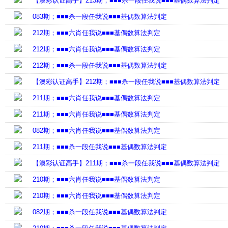
【澳彩认证高手】213期；■■■杀一段任我说■■■基偶数算法判定
083期；■■■杀一段任我说■■■基偶数算法判定
212期；■■■六肖任我说■■■基偶数算法判定
212期；■■■六肖任我说■■■基偶数算法判定
212期；■■■杀一段任我说■■■基偶数算法判定
【澳彩认证高手】212期；■■■杀一段任我说■■■基偶数算法判定
211期；■■■六肖任我说■■■基偶数算法判定
211期；■■■六肖任我说■■■基偶数算法判定
082期；■■■六肖任我说■■■基偶数算法判定
211期；■■■杀一段任我说■■■基偶数算法判定
【澳彩认证高手】211期；■■■杀一段任我说■■■基偶数算法判定
210期；■■■六肖任我说■■■基偶数算法判定
210期；■■■六肖任我说■■■基偶数算法判定
082期；■■■杀一段任我说■■■基偶数算法判定