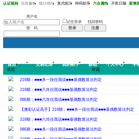
认证规则
社区服务
统计排行
复式统计
特码助手
六合属性
开奖日期
新澳彩2
澳彩218期37-32-33-15-22-43T41
用户名
记住登录
找回密码
登录
注册
密 码
首页
交易记录
我的帖子
群组
个人中心
手
帖子
状态
标题
码皇总管
说：
2026年7月
219期；■■■杀一段任我说■■■基偶数算法判定
219期；■■■六肖任我说■■■基偶数算法判定
086期；■■■六肖任我说■■■基偶数算法判定
【澳彩认证高手】219期；■■■杀一段任我说■■■基偶数算法判定
219期；■■■六肖任我说■■■基偶数算法判定
086期；■■■杀一段任我说■■■基偶数算法判定