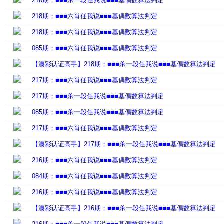
218期；■■■杀一段任我说■■■基偶数算法判定
218期；■■■六肖任我说■■■基偶数算法判定
218期；■■■六肖任我说■■■基偶数算法判定
085期；■■■六肖任我说■■■基偶数算法判定
【澳彩认证高手】218期；■■■杀一段任我说■■■基偶数算法判定
217期；■■■六肖任我说■■■基偶数算法判定
217期；■■■杀一段任我说■■■基偶数算法判定
085期；■■■杀一段任我说■■■基偶数算法判定
217期；■■■六肖任我说■■■基偶数算法判定
【澳彩认证高手】217期；■■■杀一段任我说■■■基偶数算法判定
216期；■■■六肖任我说■■■基偶数算法判定
084期；■■■六肖任我说■■■基偶数算法判定
216期；■■■六肖任我说■■■基偶数算法判定
【澳彩认证高手】216期；■■■杀一段任我说■■■基偶数算法判定