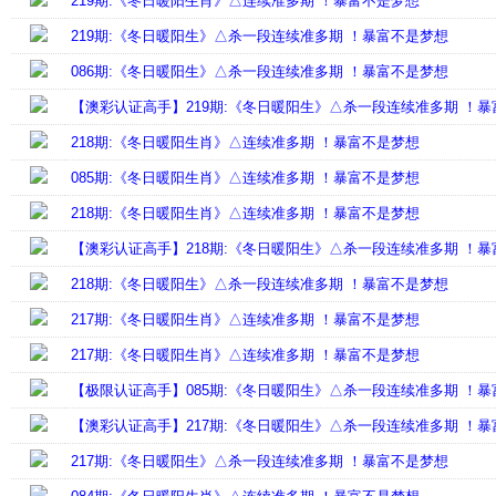
219期:《冬日暖阳生肖》△连续准多期 ！暴富不是梦想
219期:《冬日暖阳生》△杀一段连续准多期 ！暴富不是梦想
086期:《冬日暖阳生》△杀一段连续准多期 ！暴富不是梦想
【澳彩认证高手】219期:《冬日暖阳生》△杀一段连续准多期 ！
218期:《冬日暖阳生肖》△连续准多期 ！暴富不是梦想
085期:《冬日暖阳生肖》△连续准多期 ！暴富不是梦想
218期:《冬日暖阳生肖》△连续准多期 ！暴富不是梦想
【澳彩认证高手】218期:《冬日暖阳生》△杀一段连续准多期 ！
218期:《冬日暖阳生》△杀一段连续准多期 ！暴富不是梦想
217期:《冬日暖阳生肖》△连续准多期 ！暴富不是梦想
217期:《冬日暖阳生肖》△连续准多期 ！暴富不是梦想
【极限认证高手】085期:《冬日暖阳生》△杀一段连续准多期 ！
【澳彩认证高手】217期:《冬日暖阳生》△杀一段连续准多期 ！
217期:《冬日暖阳生》△杀一段连续准多期 ！暴富不是梦想