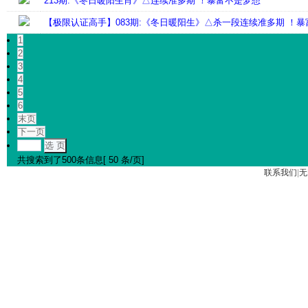
213期:《冬日暖阳生肖》△连续准多期 ！暴富不是梦想
【极限认证高手】083期:《冬日暖阳生》△杀一段连续准多期 ！
1
2
3
4
5
6
末页
下一页
选 页
共搜索到了500条信息[ 50 条/页]
联系我们
|
无