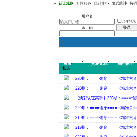
认证规则
社区服务
统计排行
复式统计
特码
澳彩219期05-10-19-30-35-47T25
用户名
记住登录
登录
密 码
首页
交易记录
我的帖子
状态
220期：====饱穿====《精准六肖
220期：====饱穿====《精准六肖
【澳彩认证高手】220期：====饱穿
220期：====饱穿====《精准杀半
219期：====饱穿====《精准六肖
219期：====饱穿====《精准六肖