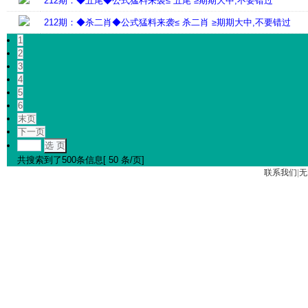
212期：◆五尾◆公式猛料来袭≤ 五尾 ≥期期大中,不要错过
212期：◆杀二肖◆公式猛料来袭≤ 杀二肖 ≥期期大中,不要错过
1
2
3
4
5
6
末页
下一页
选 页
共搜索到了500条信息[ 50 条/页]
联系我们
|
无