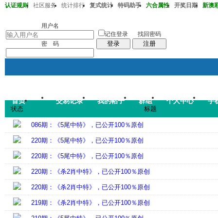
认证规则
社区服务
统计排行
复式统计
特码助手
六合属性
开奖日期
新澳彩2
澳彩219期05-10-19-30-35-47T25
用户名
记住登录
找回密码
登录
注册
密 码
首页
交易记录
我的帖子
群组
个人中心
手
帖子
状态
标题
码皇总管
说：
2026年7月
086期：《5尾中特》，已公开100％原创
220期：《5尾中特》，已公开100％原创
220期：《5尾中特》，已公开100％原创
220期：《杀2肖中特》，已公开100％原创
220期：《杀2肖中特》，已公开100％原创
219期：《杀2肖中特》，已公开100％原创